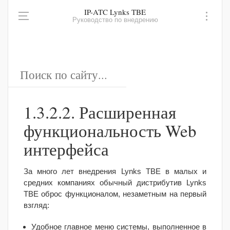
IP-ATC Lynks TBE
Руководство по внедрению
1.3.2.2. Расширенная
функциональность Web
интерфейса
За много лет внедрения Lynks TBE в малых и
средних компаниях обычный дистрибутив Lynks
TBE оброс функционалом, незаметным на первый
взгляд:
Удобное главное меню системы, выполненное в