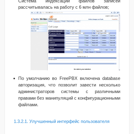
Система индексации файлов записей
рассчитывалась на работу с 6 млн файлов;
По умолчанию во FreePBX включена database
авторизация, что позволит завести несколько
администраторов системы с различными
правами без манипуляций с конфигурационными
файлами.
1.3.2.1. Улучшенный интерфейс пользователя