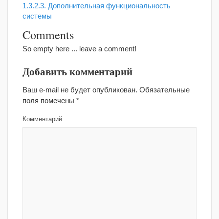
1.3.2.3. Дополнительная функциональность
системы
Comments
So empty here ... leave a comment!
Добавить комментарий
Ваш e-mail не будет опубликован.
Обязательные
поля помечены
*
Комментарий