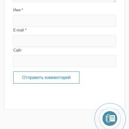
Имя
*
E-mail
*
Сайт