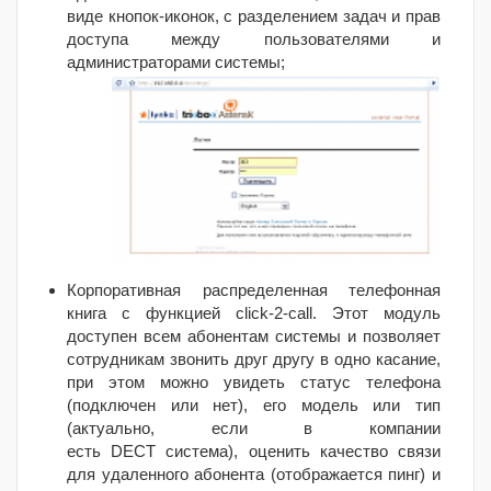
виде кнопок-иконок, с разделением задач и прав
доступа между пользователями и
администраторами системы;
Корпоративная распределенная телефонная
книга с функцией click-2-call. Этот модуль
доступен всем абонентам системы и позволяет
сотрудникам звонить друг другу в одно касание,
при этом можно увидеть статус телефона
(подключен или нет), его модель или тип
(актуально, если в компании
есть DECT система), оценить качество связи
для удаленного абонента (отображается пинг) и