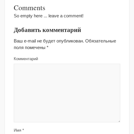
Comments
So empty here ... leave a comment!
Добавить комментарий
Ваш e-mail не будет опубликован.
Обязательные
поля помечены
*
Комментарий
Имя
*