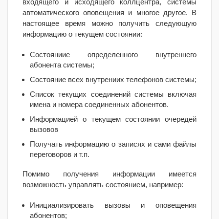
входящего и исходящего коллцентра, системы
автоматического оповещения и многое другое. В
настоящее время можно получить следующую
информацию о текущем состоянии:
Состояниие определенного внутреннего
абонента системы;
Состояние всех внутрениих телефонов системы;
Список текущих соединений системы включая
имена и номера соединенных абонентов.
Информацией о текущем состоянии очередей
вызовов
Получать информацию о записях и сами файлы
переговоров и т.п.
Помимо получения информации имеется
возможность управлять состоянием, например:
Инициализировать вызовы и оповещения
абонентов;