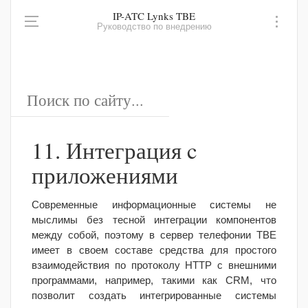
IP-ATC Lynks TBE
Руководство по внедрению
11. Интеграция c
приложениями
Современные информационные системы не
мыслимы без тесной интеграции компонентов
между собой, поэтому в сервер телефонии TBE
имеет в своем составе средства для простого
взаимодействия по протоколу HTTP c внешними
программами, например, такими как CRM, что
позволит создать интегрированные системы