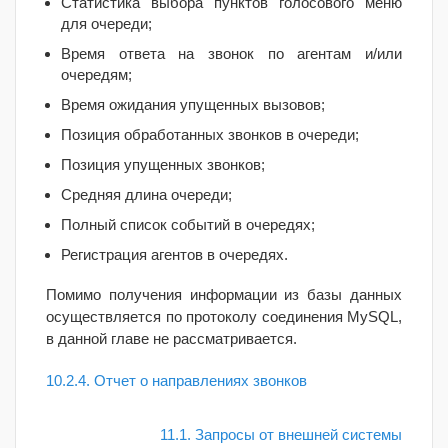
Статистика выбора пунктов голосового меню
для очереди;
Время ответа на звонок по агентам и/или
очередям;
Время ожидания упущенных вызовов;
Позиция обработанных звонков в очереди;
Позиция упущенных звонков;
Средняя длина очереди;
Полный список событий в очередях;
Регистрация агентов в очередях.
Помимо получения информации из базы данных
осуществляется по протоколу соединения MySQL,
в данной главе не рассматривается.
10.2.4. Отчет о направлениях звонков
11.1. Запросы от внешней системы