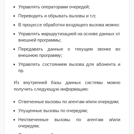
Управлять операторами очередей;
Переводить и обрывать вызовы и т.п;
В процессе обработки входящего вызова можно:
Управлять маршрутизацией на основе данных от
внешней программы;
Передавать данные о текущем звонке во
внешнюю программу;
Управлять состоянием вызова для абонента и
пр.
Из внутренней базы данных системы можно
получить следующую информацию:
Отвеченные вызовы по агентам и/или очередям;
Упущенные вызовы по очередям;
Неотвеченные вызовы по агентам и/или
очередям;