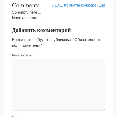
Comments
3.10.1. Комнаты конференций
So empty here ...
leave a comment!
Добавить комментарий
Ваш e-mail не будет опубликован.
Обязательные
поля помечены
*
Комментарий