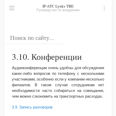
IP-ATC Lynks TBE
Руководство по внедрению
3.10. Конференции
Аудиоконференции очень удобны для обсуждения
каких-либо вопросов по телефону с несколькими
участниками, особенно если у компании несколько
филиалов. В таком случае сотрудникам нет
необходимости часто собираться на совещания,
чем можно сэкономить на транспортных расходах.
3.9. Запись разговоров