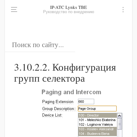
IP-ATC Lynks TBE
Руководство по внедрению
3.10.2.2. Конфигурация
групп селектора