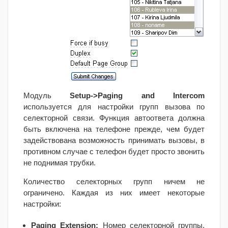
Модуль
Setup->
Paging and Intercom
используется для настройки групп вызова по
селекторной связи. Функция автоответа должна
быть включена на телефоне прежде, чем будет
задействована возможность принимать вызовы, в
противном случае с телефон будет просто звонить
не поднимая трубки.
Количество селекторных групп ничем не
ограничено. Каждая из них имеет некоторые
настройки:
Paging Extension:
Номер селекторной группы,