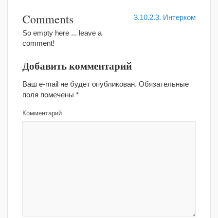
Comments
3.10.2.3. Интерком
So empty here ... leave a
comment!
Добавить комментарий
Ваш e-mail не будет опубликован.
Обязательные
поля помечены
*
Комментарий