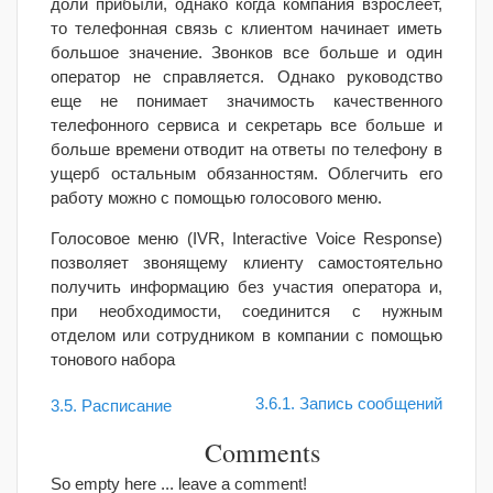
доли прибыли, однако когда компания взрослеет,
то телефонная связь с клиентом начинает иметь
большое значение. Звонков все больше и один
оператор не справляется. Однако руководство
еще не понимает значимость качественного
телефонного сервиса и секретарь все больше и
больше времени отводит на ответы по телефону в
ущерб остальным обязанностям. Облегчить его
работу можно с помощью голосового меню.
Голосовое меню (
IVR, Interactive Voice Response)
позволяет звонящему клиенту самостоятельно
получить информацию без участия оператора и,
при необходимости, соединится с нужным
отделом или сотрудником в компании с помощью
тонового набора
3.6.1. Запись сообщений
3.5. Расписание
Comments
So empty here ... leave a comment!