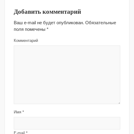
Добавить комментарий
Ваш e-mail не будет опубликован.
Обязательные
поля помечены
*
Комментарий
Имя
*
E-mail
*