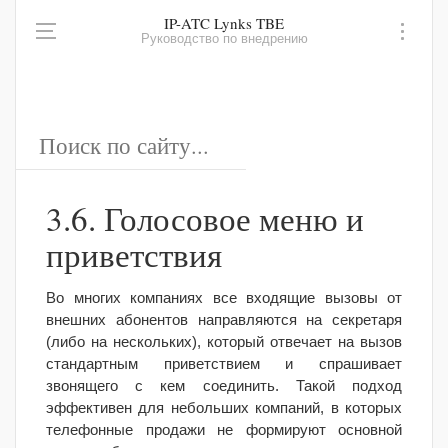
IP-ATC Lynks TBE
Руководство по внедрению
3.6. Голосовое меню и
приветствия
Во многих компаниях все входящие вызовы от
внешних абонентов направляются на секретаря
(либо на нескольких), который отвечает на вызов
стандартным приветствием и спрашивает
звонящего с кем соединить. Такой подход
эффективен для небольших компаний, в которых
телефонные продажи не формируют основной