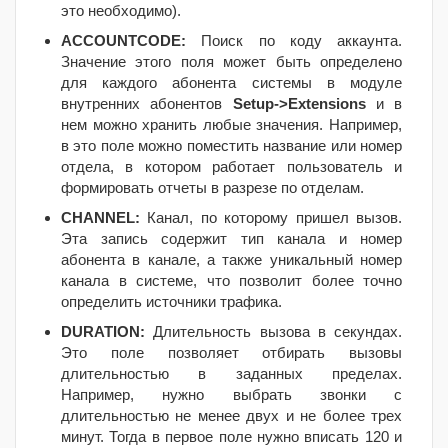
это необходимо).
ACCOUNTCODE:
Поиск по коду аккаунта.
Значение этого поля может быть определено
для каждого абонента системы в модуле
внутренних абонентов
Setup->Extensions
и в
нем можно хранить любые значения. Например,
в это поле можно поместить название или номер
отдела, в котором работает пользователь
и
формировать отчеты в разрезе по отделам.
CHANNEL:
Канал, по которому пришел вызов.
Эта запись содержит тип канала и номер
абонента в канале, а также уникальный номер
канала в системе, что позволит более точно
определить источники трафика.
DURATION:
Длительность вызова в секундах.
Это поле позволяет отбирать вызовы
длительностью в заданных пределах.
Например, нужно выбрать звонки с
длительностью не менее двух и не более трех
минут. Тогда в первое поле нужно вписать 120 и