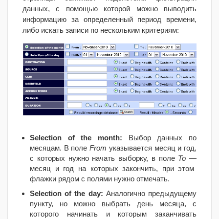
данных, с помощью которой можно выводить
информацию за определенный период времени,
либо искать записи по нескольким критериям:
Selection of the month:
Выбор данных по
месяцам. В поле
F
rom
указывается месяц и год,
с которых нужно начать выборку, в поле
To
—
месяц и год на которых закончить, при этом
флажки рядом с полями нужно отмечать.
Selection of the day:
Аналогично предыдущему
пункту, но можно выбрать день месяца, с
которого начинать и которым заканчивать