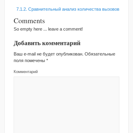
7.1.2. Сравнительный анализ количества вызовов
Comments
So empty here ... leave a comment!
Добавить комментарий
Ваш e-mail не будет опубликован.
Обязательные
поля помечены
*
Комментарий