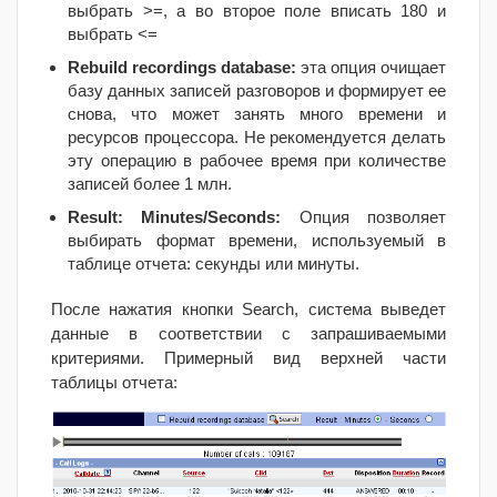
выбрать
>=,
а во второе поле вписать 180 и
выбрать
<=
Rebuild recordings database:
эта опция очищает
базу данных записей разговоров и формирует ее
снова, что может занять много времени и
ресурсов процессора. Не рекомендуется делать
эту операцию в рабочее время при количестве
записей более 1 млн.
Result: Minutes/Seconds:
Опция позволяет
выбирать формат времени, используемый в
таблице отчета: секунды или минуты.
После нажатия кнопки
Search,
система выведет
данные в соответствии с запрашиваемыми
критериями. Примерный вид верхней части
таблицы отчета: