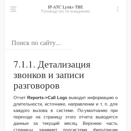
IP-ATC Lynks TBE
Руководство по внедрению
7.1.1. Детализация
звонков и записи
разговоров
Отчет
Reports->Call Logs
выводит информацию о
длительности, источнике, направлении и т. п. для
каждого вызова в системе. По-умолчанию при
переходе на страницу этого отчета выводятся
данные за текущий месяц. Верхнюю часть
страницы занимает подсистема фильтрации