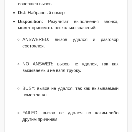
совершен вызов.
Dst:
Набранный номер
Disposition:
Результат выполнения звонка,
может принимать несколько значений:
ANSWERED: вызов удался и разговор
состоялся.
NO ANSWER: вызов не удался, так как
вызываемый не взял трубку.
BUSY: вызов не удался, так как вызываемый
номер занят
FAILED: вызов не удался по каким-либо
другим причинам