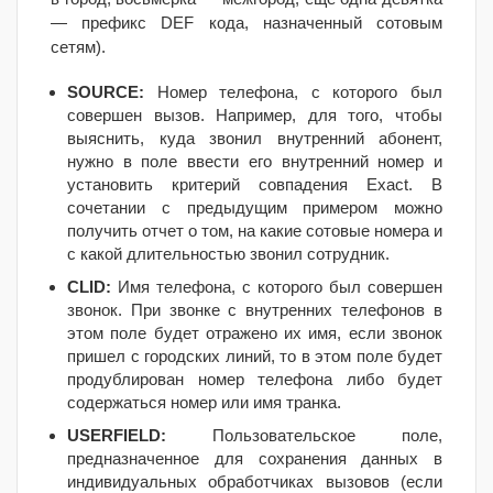
— префикс
DEF
кода, назначенный сотовым
сетям).
SOURCE:
Номер телефона, с которого был
совершен вызов. Например, для того, чтобы
выяснить, куда звонил внутренний абонент,
нужно в поле ввести его внутренний номер и
установить критерий совпадения
Exact.
В
сочетании с предыдущим примером можно
получить отчет о том, на какие сотовые номера и
с какой длительностью звонил сотрудник.
CLID:
Имя телефона, с которого был совершен
звонок. При звонке с внутренних телефонов в
этом поле будет отражено их имя, если звонок
пришел с городских линий, то в этом поле будет
продублирован номер телефона либо будет
содержаться номер или имя транка.
USERFIELD:
Пользовательское поле,
предназначенное для сохранения данных в
индивидуальных обработчиках вызовов (если