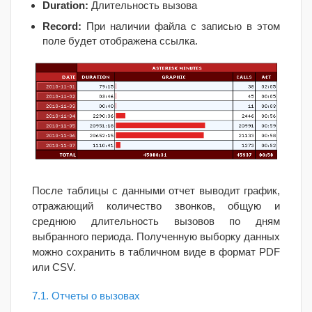
Duration:
Длительность вызова
Record:
При наличии файла с записью в этом
поле будет отображена ссылка.
После таблицы с данными отчет выводит график,
отражающий количество звонков, общую и
среднюю длительность вызовов по дням
выбранного периода. Полученную выборку данных
можно сохранить в табличном виде в формат
PDF
или
CSV.
7.1. Отчеты о вызовах