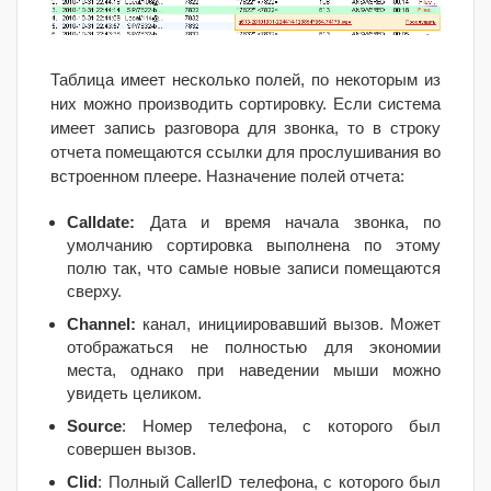
Таблица имеет несколько полей, по некоторым из
них можно производить сортировку. Если система
имеет запись разговора для звонка, то в строку
отчета помещаются ссылки для прослушивания во
встроенном плеере. Назначение полей отчета:
Calldate
:
Дата и время начала звонка, по
умолчанию сортировка выполнена по этому
полю так, что самые новые записи помещаются
сверху.
Channel:
канал, инициировавший вызов. Может
отображаться не полностью для экономии
места, однако при наведении мыши можно
увидеть целиком.
Source
: Номер телефона, с которого был
совершен вызов.
Clid
: Полный
CallerID
телефона, с которого был