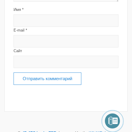
Имя
*
E-mail
*
Сайт